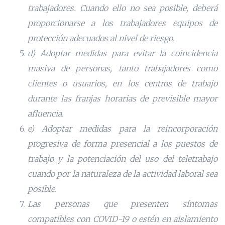
trabajadores. Cuando ello no sea posible, deberá
proporcionarse a los trabajadores equipos de
protección adecuados al nivel de riesgo.
d) Adoptar medidas para evitar la coincidencia
masiva de personas, tanto trabajadores como
clientes o usuarios, en los centros de trabajo
durante las franjas horarias de previsible mayor
afluencia.
e) Adoptar medidas para la reincorporación
progresiva de forma presencial a los puestos de
trabajo y la potenciación del uso del teletrabajo
cuando por la naturaleza de la actividad laboral sea
posible.
Las personas que presenten síntomas
compatibles con COVID-19 o estén en aislamiento