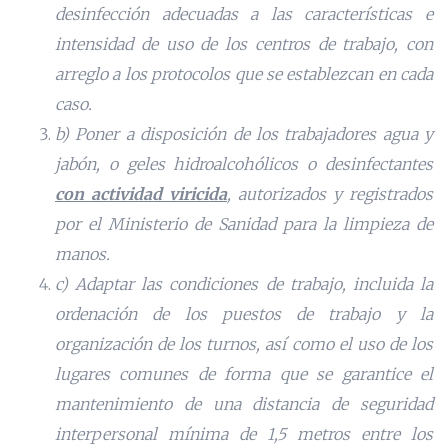
desinfección adecuadas a las características e
intensidad de uso de los centros de trabajo, con
arreglo a los protocolos que se establezcan en cada
caso.
b) Poner a disposición de los trabajadores agua y
jabón, o geles hidroalcohólicos o desinfectantes
con actividad viricida
, autorizados y registrados
por el Ministerio de Sanidad para la limpieza de
manos.
c) Adaptar las condiciones de trabajo, incluida la
ordenación de los puestos de trabajo y la
organización de los turnos, así como el uso de los
lugares comunes de forma que se garantice el
mantenimiento de una distancia de seguridad
interpersonal mínima de 1,5 metros entre los