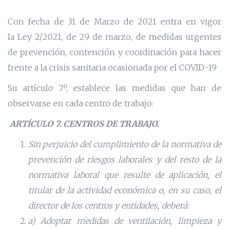
Con fecha de 31 de Marzo de 2021 entra en vigor
la Ley 2/2021, de 29 de marzo, de medidas urgentes
de prevención, contención y coordinación para hacer
frente a la crisis sanitaria ocasionada por el COVID-19
Su artículo 7º, establece las medidas que han de
observarse en cada centro de trabajo:
ARTÍCULO 7. CENTROS DE TRABAJO.
Sin perjuicio del cumplimiento de la normativa de
prevención de riesgos laborales y del resto de la
normativa laboral que resulte de aplicación, el
titular de la actividad económica o, en su caso, el
director de los centros y entidades, deberá:
a) Adoptar medidas de ventilación, limpieza y