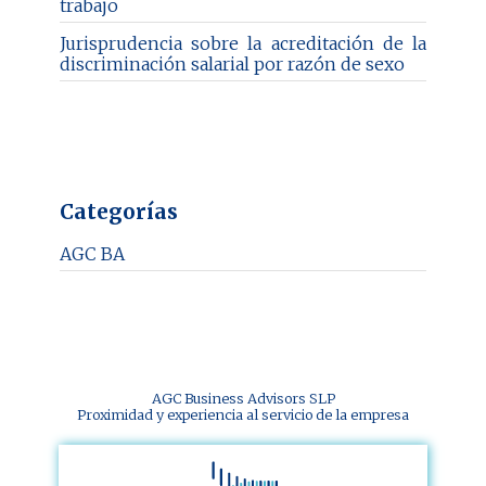
trabajo
Jurisprudencia sobre la acreditación de la
discriminación salarial por razón de sexo
Categorías
AGC BA
AGC Business Advisors SLP
Proximidad y experiencia al servicio de la empresa