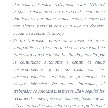
domiciliario debido a un diagnóstico por COVID-19
o que se encuentren en periodo de cuarentena
domiciliaria por haber tenido contacto estrecho
con alguna persona con COVID-19 no deberán
acudir a su centro de trabajo.
Si un trabajador empezara a tener síntomas
compatibles con la enfermedad, se contactará de
inmediato con el teléfono habilitado para ello por
la comunidad autónoma o centro de salud
correspondiente, y, en su caso, con los
correspondientes servicios de prevención de
riesgos laborales. De manera inmediata, el
trabajador se colocará una mascarilla y seguirá las
recomendaciones que se le indiquen, hasta que su
situación médica sea valorada por un profesional