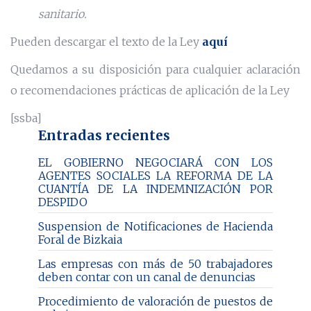
sanitario.
Pueden descargar el texto de la Ley
aquí
Quedamos a su disposición para cualquier aclaración
o recomendaciones prácticas de aplicación de la Ley
[ssba]
Entradas recientes
EL GOBIERNO NEGOCIARÁ CON LOS
AGENTES SOCIALES LA REFORMA DE LA
CUANTÍA DE LA INDEMNIZACIÓN POR
DESPIDO
Suspension de Notificaciones de Hacienda
Foral de Bizkaia
Las empresas con más de 50 trabajadores
deben contar con un canal de denuncias
Procedimiento de valoración de puestos de