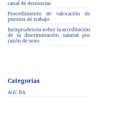
canal de denuncias
Procedimiento de valoración de
puestos de trabajo
Jurisprudencia sobre la acreditación
de la discriminación salarial por
razón de sexo
Categorías
AGC BA