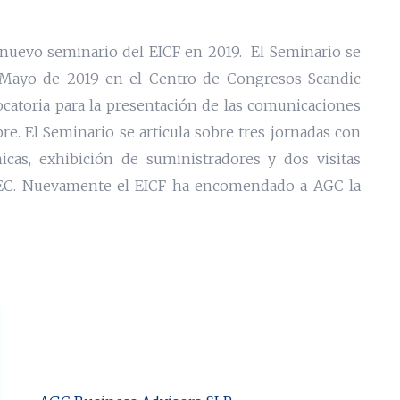
 nuevo seminario del EICF en 2019. El Seminario se
e Mayo de 2019 en el Centro de Congresos Scandic
vocatoria para la presentación de las comunicaciones
re. El Seminario se articula sobre tres jornadas con
icas, exhibición de suministradores y dos visitas
TEC. Nuevamente el EICF ha encomendado a AGC la